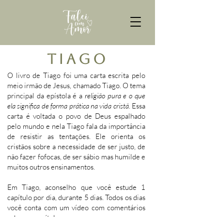
tiago
O livro de Tiago foi uma carta escrita pelo
meio irmão de Jesus, chamado Tiago. O tema
principal da epístola é a
religião pura e o que
ela significa de forma prática na vida cristã
. Essa
carta é voltada o povo de Deus espalhado
pelo mundo e nela Tiago fala da importância
de resistir as tentações. Ele orienta os
cristãos sobre a necessidade de ser justo, de
não fazer fofocas, de ser sábio mas humilde e
muitos outros ensinamentos.
Em Tiago, aconselho que você estude 1
capítulo por dia, durante 5 dias. Todos os dias
você conta com um vídeo com comentários