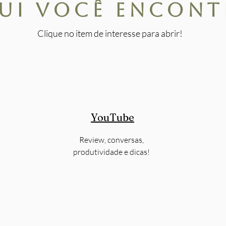
ui você encont
Clique no item de interesse para abrir!
YouTube
Review, conversas,
produtividade e dicas!