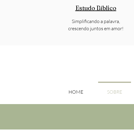
Estudo Bíblico
Simplificando a palavra,
crescendo juntos em amor!
HOME
SOBRE